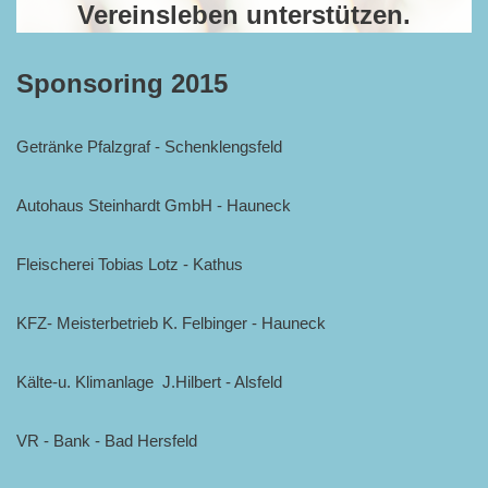
Vereinsleben unterstützen.
Sponsoring 2015
Getränke Pfalzgraf - Schenklengsfeld
Autohaus Steinhardt GmbH - Hauneck
Fleischerei Tobias Lotz - Kathus
KFZ- Meisterbetrieb K. Felbinger - Hauneck
Kälte-u. Klimanlage J.Hilbert - Alsfeld
VR - Bank - Bad Hersfeld