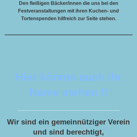
Den fleißigen Bäcker/innen die uns bei den
Festveranstaltungen mit ihren Kuchen- und
Tortenspenden hilfreich zur Seite stehen.
Hier könnte auch ihr
Name stehen !!
Wir sind ein gemeinnütziger Verein
und sind berechtigt,