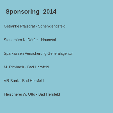
Sponsoring 2014
Getränke Pfalzgraf - Schenklengsfeld
Steuerbüro K. Dörfer - Haunetal
Sparkassen Versicherung Generalagentur
M. Rimbach - Bad Hersfeld
VR-Bank - Bad Hersfeld
Fleischerei W. Otto - Bad Hersfeld